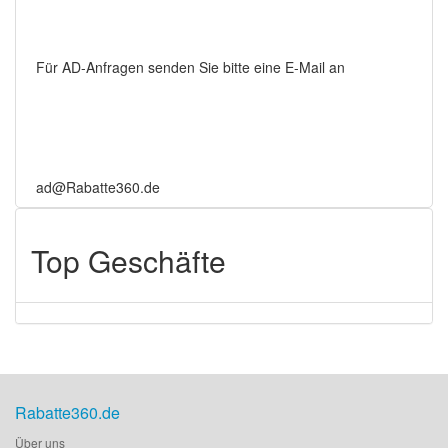
Für AD-Anfragen senden Sie bitte eine E-Mail an
ad@Rabatte360.de
Top Geschäfte
Rabatte360.de
Über uns