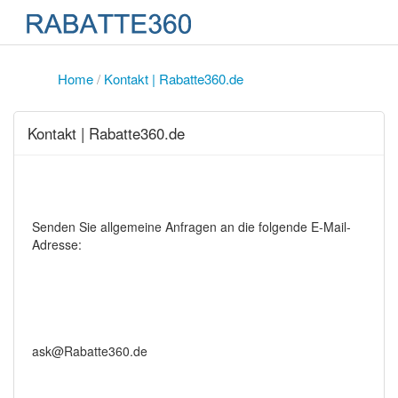
Home
/
Kontakt | Rabatte360.de
Kontakt | Rabatte360.de
Senden Sie allgemeine Anfragen an die folgende E-Mail-
Adresse:
ask@Rabatte360.de