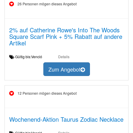
26 Personen mögen dieses Angebot
2% auf Catherine Rowe's Into The Woods
Square Scarf Pink + 5% Rabatt auf andere
Artikel
Gültig bis:Venció
Details
Zum Angebot
12 Personen mögen dieses Angebot
Wochenend-Aktion Taurus Zodiac Necklace
Gültig bis:Venció
Details