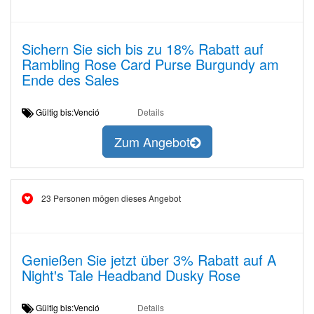
Sichern Sie sich bis zu 18% Rabatt auf
Rambling Rose Card Purse Burgundy am
Ende des Sales
Gültig bis:Venció
Details
Zum Angebot
23 Personen mögen dieses Angebot
Genießen Sie jetzt über 3% Rabatt auf A
Night's Tale Headband Dusky Rose
Gültig bis:Venció
Details