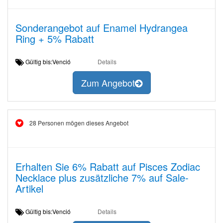
Sonderangebot auf Enamel Hydrangea
Ring + 5% Rabatt
Gültig bis:Venció
Details
Zum Angebot
28 Personen mögen dieses Angebot
Erhalten Sie 6% Rabatt auf Pisces Zodiac
Necklace plus zusätzliche 7% auf Sale-
Artikel
Gültig bis:Venció
Details