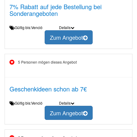
7% Rabatt auf jede Bestellung bei
Sonderangeboten
Gültig bis:Venció
Details
Zum Angebot
5 Personen mögen dieses Angebot
Geschenkideen schon ab 7€
Gültig bis:Venció
Details
Zum Angebot