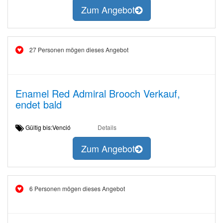
Zum Angebot
27 Personen mögen dieses Angebot
Enamel Red Admiral Brooch Verkauf,
endet bald
Gültig bis:Venció
Details
Zum Angebot
6 Personen mögen dieses Angebot