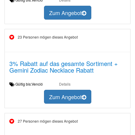
Zum Angebot
23 Personen mögen dieses Angebot
3% Rabatt auf das gesamte Sortiment +
Gemini Zodiac Necklace Rabatt
Gültig bis:Venció
Details
Zum Angebot
27 Personen mögen dieses Angebot