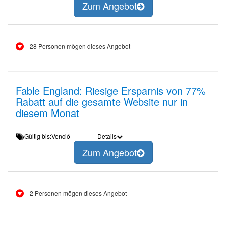
Zum Angebot
28 Personen mögen dieses Angebot
Fable England: Riesige Ersparnis von 77%
Rabatt auf die gesamte Website nur in
diesem Monat
Gültig bis:Venció
Details
Zum Angebot
2 Personen mögen dieses Angebot