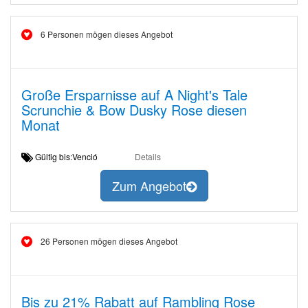
6 Personen mögen dieses Angebot
Große Ersparnisse auf A Night's Tale
Scrunchie & Bow Dusky Rose diesen
Monat
Gültig bis:Venció
Details
Zum Angebot
26 Personen mögen dieses Angebot
Bis zu 21% Rabatt auf Rambling Rose