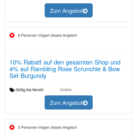
Zum Angebot
6 Personen mögen dieses Angebot
10% Rabatt auf den gesamten Shop und
4% auf Rambling Rose Scrunchie & Bow
Set Burgundy
Gültig bis:Venció
Details
Zum Angebot
5 Personen mögen dieses Angebot