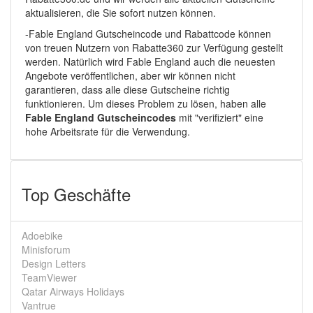
aktualisieren, die Sie sofort nutzen können.
-Fable England Gutscheincode und Rabattcode können
von treuen Nutzern von Rabatte360 zur Verfügung gestellt
werden. Natürlich wird Fable England auch die neuesten
Angebote veröffentlichen, aber wir können nicht
garantieren, dass alle diese Gutscheine richtig
funktionieren. Um dieses Problem zu lösen, haben alle
Fable England Gutscheincodes
mit "verifiziert" eine
hohe Arbeitsrate für die Verwendung.
Top Geschäfte
Adoebike
Minisforum
Design Letters
TeamViewer
Qatar Airways Holidays
Vantrue