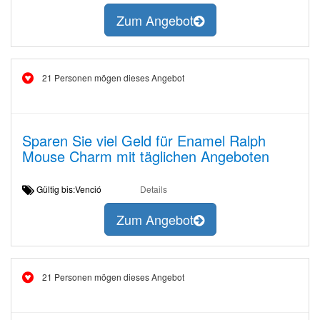
Zum Angebot
21 Personen mögen dieses Angebot
Sparen Sie viel Geld für Enamel Ralph
Mouse Charm mit täglichen Angeboten
Gültig bis:Venció
Details
Zum Angebot
21 Personen mögen dieses Angebot