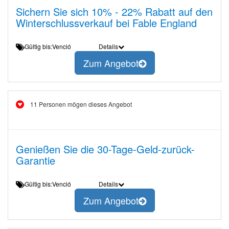
Sichern Sie sich 10% - 22% Rabatt auf den
Winterschlussverkauf bei Fable England
Gültig bis:Venció
Details
Zum Angebot
11 Personen mögen dieses Angebot
Genießen Sie die 30-Tage-Geld-zurück-
Garantie
Gültig bis:Venció
Details
Zum Angebot