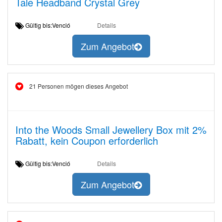
Tale Headband Crystal Grey
Gültig bis:Venció
Details
Zum Angebot
21 Personen mögen dieses Angebot
Into the Woods Small Jewellery Box mit 2%
Rabatt, kein Coupon erforderlich
Gültig bis:Venció
Details
Zum Angebot