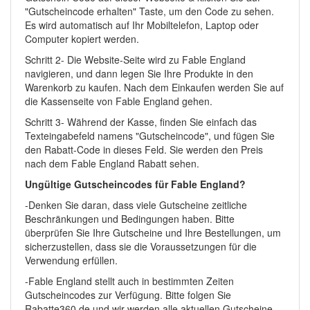
"Gutscheincode erhalten" Taste, um den Code zu sehen.
Es wird automatisch auf Ihr Mobiltelefon, Laptop oder
Computer kopiert werden.
Schritt 2- Die Website-Seite wird zu Fable England
navigieren, und dann legen Sie Ihre Produkte in den
Warenkorb zu kaufen. Nach dem Einkaufen werden Sie auf
die Kassenseite von Fable England gehen.
Schritt 3- Während der Kasse, finden Sie einfach das
Texteingabefeld namens "Gutscheincode", und fügen Sie
den Rabatt-Code in dieses Feld. Sie werden den Preis
nach dem Fable England Rabatt sehen.
Ungültige Gutscheincodes für Fable England?
-Denken Sie daran, dass viele Gutscheine zeitliche
Beschränkungen und Bedingungen haben. Bitte
überprüfen Sie Ihre Gutscheine und Ihre Bestellungen, um
sicherzustellen, dass sie die Voraussetzungen für die
Verwendung erfüllen.
-Fable England stellt auch in bestimmten Zeiten
Gutscheincodes zur Verfügung. Bitte folgen Sie
Rabatte360.de und wir werden alle aktuellen Gutscheine