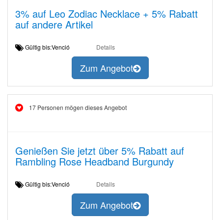
3% auf Leo Zodiac Necklace + 5% Rabatt
auf andere Artikel
Gültig bis:Venció
Details
Zum Angebot
17 Personen mögen dieses Angebot
Genießen Sie jetzt über 5% Rabatt auf
Rambling Rose Headband Burgundy
Gültig bis:Venció
Details
Zum Angebot