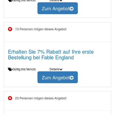
Zum Angebot
13 Personen mögen dieses Angebot
Erhalten Sie 7% Rabatt auf Ihre erste
Bestellung bei Fable England
Gültig bis:Venció
Details
Zum Angebot
23 Personen mögen dieses Angebot