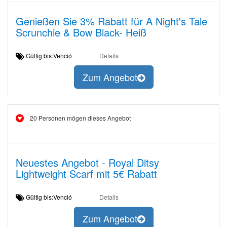
Genießen Sie 3% Rabatt für A Night's Tale
Scrunchie & Bow Black- Heiß
Gültig bis:Venció
Details
Zum Angebot
20 Personen mögen dieses Angebot
Neuestes Angebot - Royal Ditsy
Lightweight Scarf mit 5€ Rabatt
Gültig bis:Venció
Details
Zum Angebot