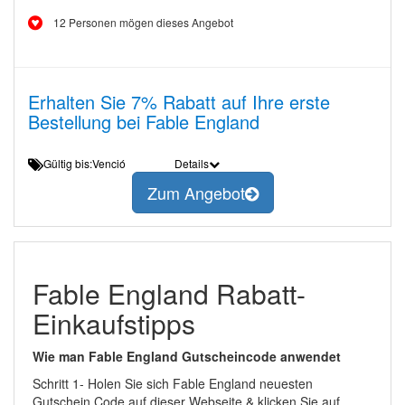
12 Personen mögen dieses Angebot
Erhalten Sie 7% Rabatt auf Ihre erste
Bestellung bei Fable England
Gültig bis:Venció
Details
Zum Angebot
Fable England Rabatt-
Einkaufstipps
Wie man Fable England Gutscheincode anwendet
Schritt 1- Holen Sie sich Fable England neuesten
Gutschein Code auf dieser Webseite & klicken Sie auf