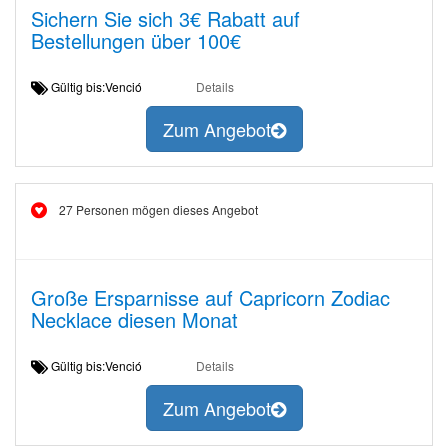
Sichern Sie sich 3€ Rabatt auf
Bestellungen über 100€
Gültig bis:Venció
Details
Zum Angebot
27 Personen mögen dieses Angebot
Große Ersparnisse auf Capricorn Zodiac
Necklace diesen Monat
Gültig bis:Venció
Details
Zum Angebot