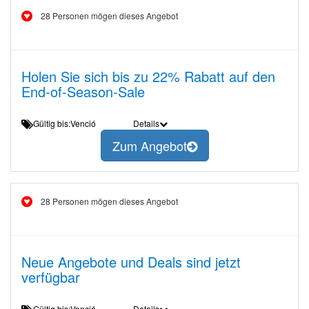
28 Personen mögen dieses Angebot
Holen Sie sich bis zu 22% Rabatt auf den
End-of-Season-Sale
Gültig bis:Venció
Details
Zum Angebot
28 Personen mögen dieses Angebot
Neue Angebote und Deals sind jetzt
verfügbar
Gültig bis:Venció
Details