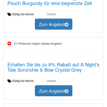
Pouch Burgundy für eine begrenzte Zeit
Gültig bis:Venció
Details
Zum Angebot
21 Personen mögen dieses Angebot
Erhalten Sie bis zu 6% Rabatt auf A Night's
Tale Scrunchie & Bow Crystal Grey
Gültig bis:Venció
Details
Zum Angebot