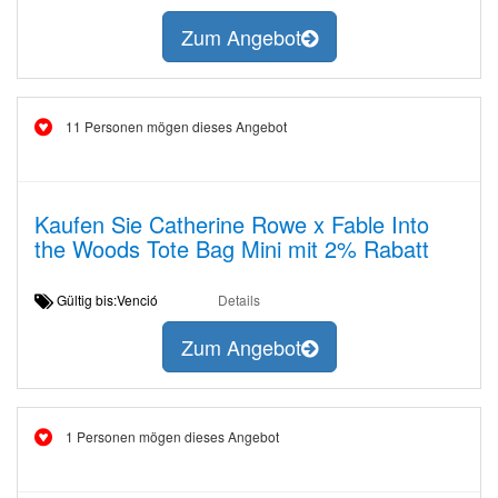
Zum Angebot
11 Personen mögen dieses Angebot
Kaufen Sie Catherine Rowe x Fable Into
the Woods Tote Bag Mini mit 2% Rabatt
Gültig bis:Venció
Details
Zum Angebot
1 Personen mögen dieses Angebot