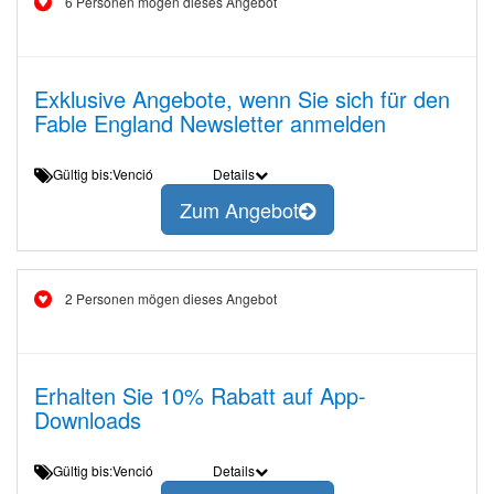
6 Personen mögen dieses Angebot
Exklusive Angebote, wenn Sie sich für den
Fable England Newsletter anmelden
Gültig bis:Venció
Details
Zum Angebot
2 Personen mögen dieses Angebot
Erhalten Sie 10% Rabatt auf App-
Downloads
Gültig bis:Venció
Details