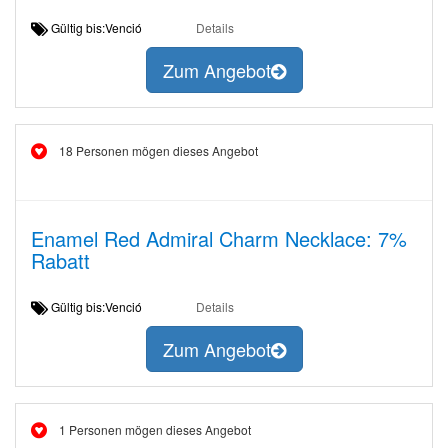
Gültig bis:Venció
Details
Zum Angebot
18 Personen mögen dieses Angebot
Enamel Red Admiral Charm Necklace: 7%
Rabatt
Gültig bis:Venció
Details
Zum Angebot
1 Personen mögen dieses Angebot