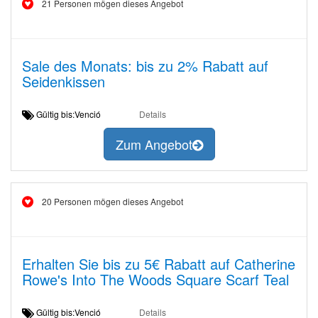
21 Personen mögen dieses Angebot
Sale des Monats: bis zu 2% Rabatt auf
Seidenkissen
Gültig bis:Venció
Details
Zum Angebot
20 Personen mögen dieses Angebot
Erhalten Sie bis zu 5€ Rabatt auf Catherine
Rowe's Into The Woods Square Scarf Teal
Gültig bis:Venció
Details