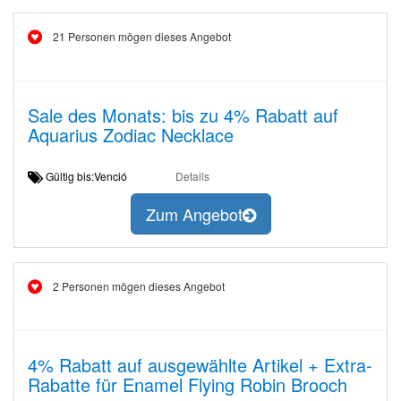
21 Personen mögen dieses Angebot
Sale des Monats: bis zu 4% Rabatt auf
Aquarius Zodiac Necklace
Gültig bis:Venció
Details
Zum Angebot
2 Personen mögen dieses Angebot
4% Rabatt auf ausgewählte Artikel + Extra-
Rabatte für Enamel Flying Robin Brooch