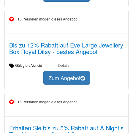
16 Personen mögen dieses Angebot
Bis zu 12% Rabatt auf Eve Large Jewellery
Box Royal Ditsy - bestes Angebot
Gültig bis:Venció
Details
Zum Angebot
16 Personen mögen dieses Angebot
Erhalten Sie bis zu 5% Rabatt auf A Night's