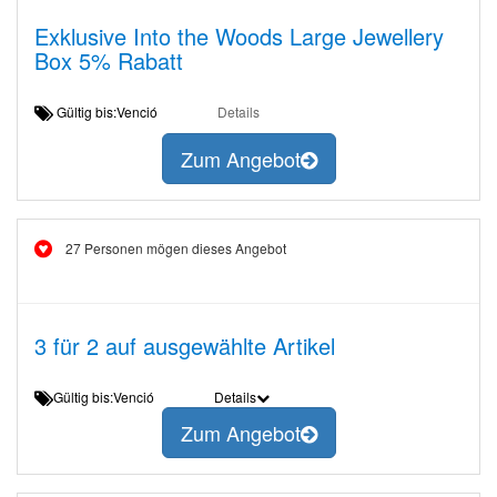
Exklusive Into the Woods Large Jewellery
Box 5% Rabatt
Gültig bis:Venció
Details
Zum Angebot
27 Personen mögen dieses Angebot
3 für 2 auf ausgewählte Artikel
Gültig bis:Venció
Details
Zum Angebot