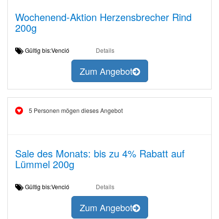
Wochenend-Aktion Herzensbrecher Rind
200g
Gültig bis:Venció
Details
Zum Angebot
5 Personen mögen dieses Angebot
Sale des Monats: bis zu 4% Rabatt auf
Lümmel 200g
Gültig bis:Venció
Details
Zum Angebot