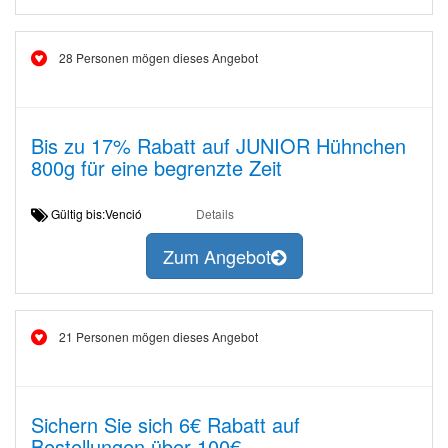
28 Personen mögen dieses Angebot
Bis zu 17% Rabatt auf JUNIOR Hühnchen
800g für eine begrenzte Zeit
Gültig bis:Venció
Details
Zum Angebot
21 Personen mögen dieses Angebot
Sichern Sie sich 6€ Rabatt auf
Bestellungen über 100€