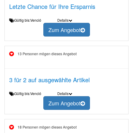
Letzte Chance für Ihre Ersparnis
Gültig bis:Venció
Details
Zum Angebot
13 Personen mögen dieses Angebot
3 für 2 auf ausgewählte Artikel
Gültig bis:Venció
Details
Zum Angebot
18 Personen mögen dieses Angebot