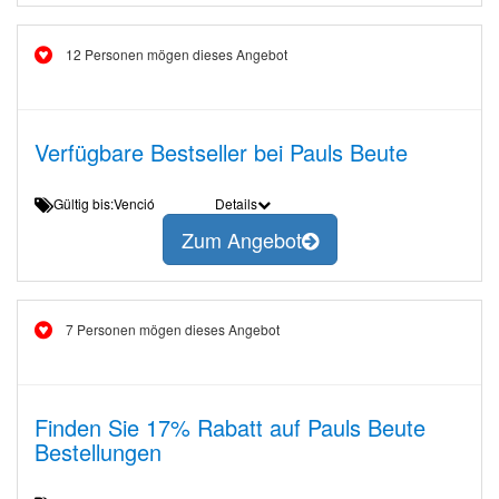
12 Personen mögen dieses Angebot
Verfügbare Bestseller bei Pauls Beute
Gültig bis:Venció
Details
Zum Angebot
7 Personen mögen dieses Angebot
Finden Sie 17% Rabatt auf Pauls Beute
Bestellungen