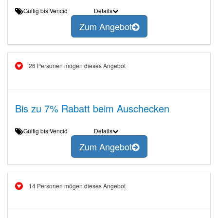
Gültig bis:Venció
Details
Zum Angebot
26 Personen mögen dieses Angebot
Bis zu 7% Rabatt beim Auschecken
Gültig bis:Venció
Details
Zum Angebot
14 Personen mögen dieses Angebot