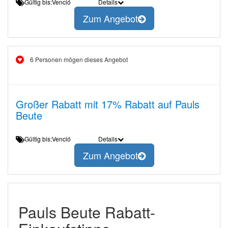
Gültig bis:Venció
Details
Zum Angebot
6 Personen mögen dieses Angebot
Großer Rabatt mit 17% Rabatt auf Pauls
Beute
Gültig bis:Venció
Details
Zum Angebot
Pauls Beute Rabatt-