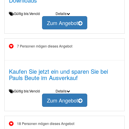
Downloads
Gültig bis:Venció
Details
Zum Angebot
7 Personen mögen dieses Angebot
Kaufen Sie jetzt ein und sparen Sie bei
Pauls Beute im Ausverkauf
Gültig bis:Venció
Details
Zum Angebot
18 Personen mögen dieses Angebot