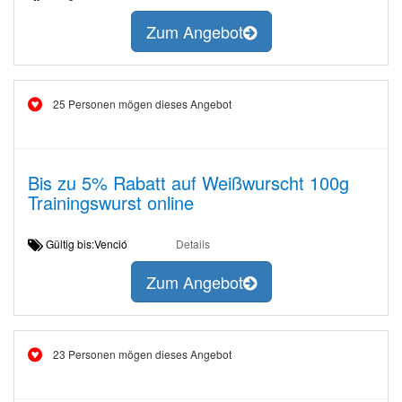
Zum Angebot
25 Personen mögen dieses Angebot
Bis zu 5% Rabatt auf Weißwurscht 100g
Trainingswurst online
Gültig bis:Venció
Details
Zum Angebot
23 Personen mögen dieses Angebot