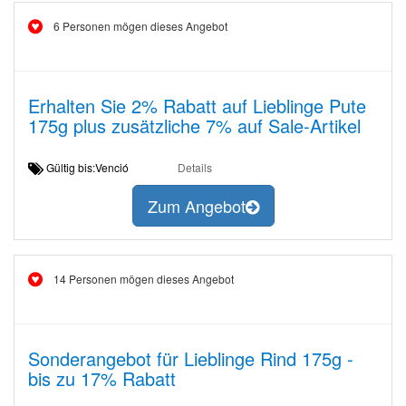
6 Personen mögen dieses Angebot
Erhalten Sie 2% Rabatt auf Lieblinge Pute
175g plus zusätzliche 7% auf Sale-Artikel
Gültig bis:Venció
Details
Zum Angebot
14 Personen mögen dieses Angebot
Sonderangebot für Lieblinge Rind 175g -
bis zu 17% Rabatt