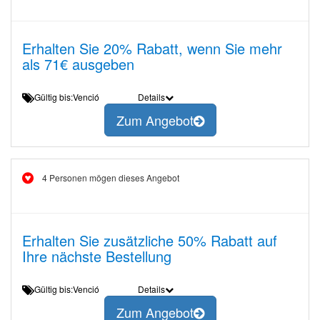
Erhalten Sie 20% Rabatt, wenn Sie mehr
als 71€ ausgeben
Gültig bis:Venció
Details
Zum Angebot
4 Personen mögen dieses Angebot
Erhalten Sie zusätzliche 50% Rabatt auf
Ihre nächste Bestellung
Gültig bis:Venció
Details
Zum Angebot