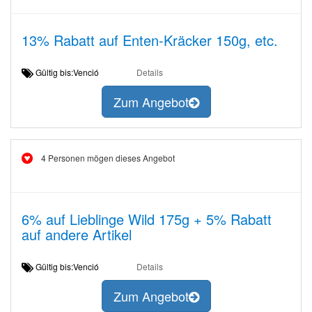
13% Rabatt auf Enten-Kräcker 150g, etc.
Gültig bis:Venció
Details
Zum Angebot
4 Personen mögen dieses Angebot
6% auf Lieblinge Wild 175g + 5% Rabatt
auf andere Artikel
Gültig bis:Venció
Details
Zum Angebot