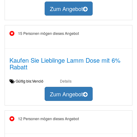
Zum Angebot
15 Personen mögen dieses Angebot
Kaufen Sie Lieblinge Lamm Dose mit 6%
Rabatt
Gültig bis:Venció
Details
Zum Angebot
12 Personen mögen dieses Angebot