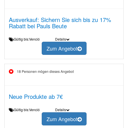
Ausverkauf: Sichern Sie sich bis zu 17%
Rabatt bei Pauls Beute
Gültig bis:Venció
Details
Zum Angebot
18 Personen mögen dieses Angebot
Neue Produkte ab 7€
Gültig bis:Venció
Details
Zum Angebot