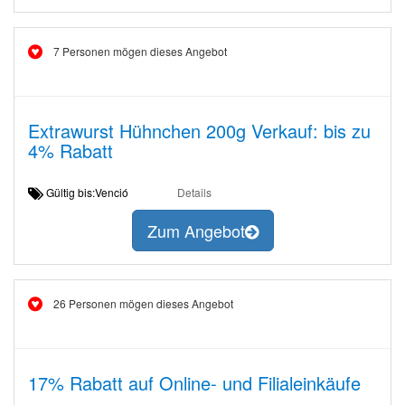
7 Personen mögen dieses Angebot
Extrawurst Hühnchen 200g Verkauf: bis zu
4% Rabatt
Gültig bis:Venció
Details
Zum Angebot
26 Personen mögen dieses Angebot
17% Rabatt auf Online- und Filialeinkäufe