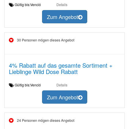
Gültig bis:Venció
Details
Zum Angebot
30 Personen mögen dieses Angebot
4% Rabatt auf das gesamte Sortiment +
Lieblinge Wild Dose Rabatt
Gültig bis:Venció
Details
Zum Angebot
24 Personen mögen dieses Angebot