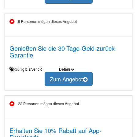
9 Personen mögen dieses Angebot
Genießen Sie die 30-Tage-Geld-zurück-
Garantie
Gültig bis:Venció
Details
Zum Angebot
22 Personen mögen dieses Angebot
Erhalten Sie 10% Rabatt auf App-