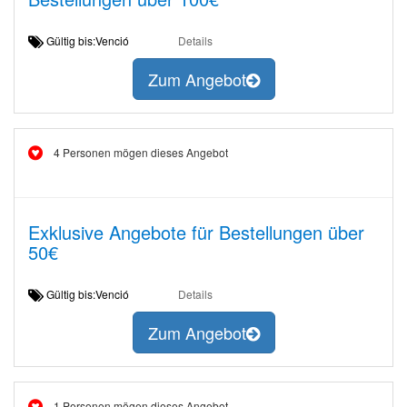
Gültig bis:Venció
Details
Zum Angebot
4 Personen mögen dieses Angebot
Exklusive Angebote für Bestellungen über
50€
Gültig bis:Venció
Details
Zum Angebot
1 Personen mögen dieses Angebot