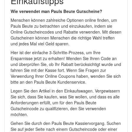
Einkaufstipps
Wie verwendet man Pauls Beute Gutscheine?
Menschen können zahlreiche Optionen online finden, um
Pauls Beute zu betrachten und einzukaufen, indem sie
Online Gutscheincodes und Rabatte verwenden. Mit diesen
Gutscheinen können Menschen die richtige Wahl treffen
und jedes Mal viel Geld sparen.
Hier ist der einfache 3-Schritte-Prozess, um Ihre
Ersparnisse jetzt zu erhalten! Wenden Sie Ihren Code an
und überprüfen Sie, ob Ihr Rabatt berücksichtigt wurde und
fahren Sie mit der Kasse fort. Wenn Sie Fragen zur
Verwendung Ihrer Online Coupons haben, wenden Sie sich
bitte an den Pauls Beute Kundenservice.
Legen Sie den Artikel in den Einkaufswagen. Vergewissern
Sie sich, dass Sie kaufen, was Sie wollen, und dass es alle
Anforderungen erfüllt, um für den Pauls Beute
Gutscheincode zu qualifizieren, den Sie verwenden
möchten.
Gehen Sie durch den Pauls Beute Kassiervorgang. Suchen
Sie auf jeder Seite nach einem Gutscheincode oder einer