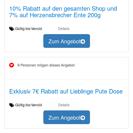
10% Rabatt auf den gesamten Shop und
7% auf Herzensbrecher Ente 200g
Gültig bis:Venció
Details
Zum Angebot
9 Personen mögen dieses Angebot
Exklusiv 7€ Rabatt auf Lieblinge Pute Dose
Gültig bis:Venció
Details
Zum Angebot