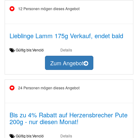
12 Personen mögen dieses Angebot
Lieblinge Lamm 175g Verkauf, endet bald
Gültig bis:Venció
Details
Zum Angebot
24 Personen mögen dieses Angebot
Bis zu 4% Rabatt auf Herzensbrecher Pute
200g - nur diesen Monat!
Gültig bis:Venció
Details