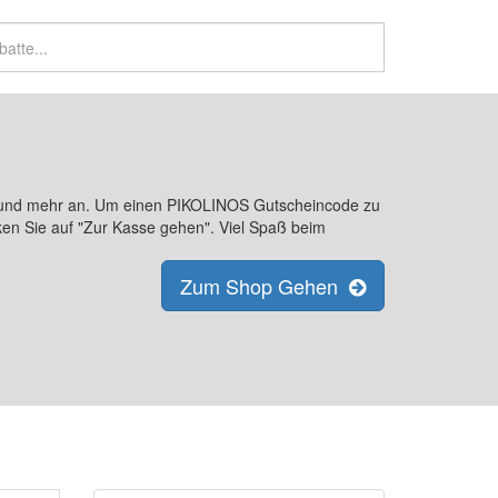
s und mehr an. Um einen PIKOLINOS Gutscheincode zu
ken Sie auf "Zur Kasse gehen". Viel Spaß beim
Zum Shop Gehen