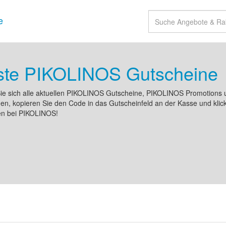
e
ste PIKOLINOS Gutscheine
ie sich alle aktuellen PIKOLINOS Gutscheine, PIKOLINOS Promotion
n, kopieren Sie den Code in das Gutscheinfeld an der Kasse und klic
en bei PIKOLINOS!