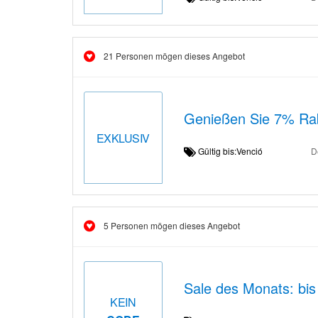
21 Personen mögen dieses Angebot
Genießen Sie 7% Rab
EXKLUSIV
Gültig bis:Venció
D
5 Personen mögen dieses Angebot
Sale des Monats: bis
KEIN