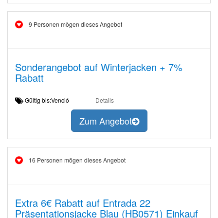
9 Personen mögen dieses Angebot
Sonderangebot auf Winterjacken + 7%
Rabatt
Gültig bis:Venció
Details
Zum Angebot
16 Personen mögen dieses Angebot
Extra 6€ Rabatt auf Entrada 22
Präsentationsjacke Blau (HB0571) Einkauf