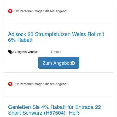
12 Personen mögen dieses Angebot
Adisock 23 Strumpfstutzen Weiss Rot mit
6% Rabatt
Gültig bis:Venció
Details
Zum Angebot
22 Personen mögen dieses Angebot
Genießen Sie 4% Rabatt für Entrada 22
Short Schwarz (H57504)- Heiß