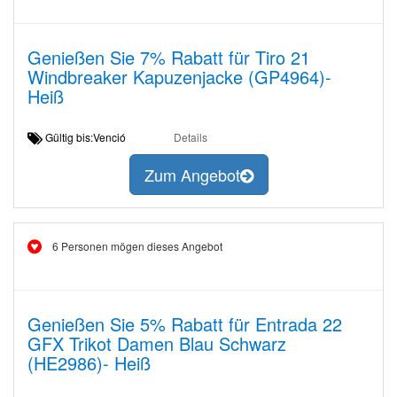
Genießen Sie 7% Rabatt für Tiro 21
Windbreaker Kapuzenjacke (GP4964)-
Heiß
Gültig bis:Venció
Details
Zum Angebot
6 Personen mögen dieses Angebot
Genießen Sie 5% Rabatt für Entrada 22
GFX Trikot Damen Blau Schwarz
(HE2986)- Heiß