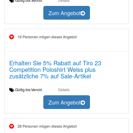
Gültig bis:Venció
Details
Zum Angebot
16 Personen mögen dieses Angebot
Erhalten Sie 5% Rabatt auf Tiro 23
Competition Poloshirt Weiss plus
zusätzliche 7% auf Sale-Artikel
Gültig bis:Venció
Details
Zum Angebot
28 Personen mögen dieses Angebot