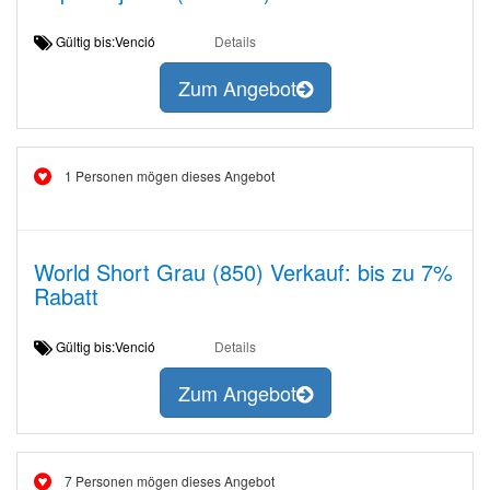
Gültig bis:Venció
Details
Zum Angebot
1 Personen mögen dieses Angebot
World Short Grau (850) Verkauf: bis zu 7%
Rabatt
Gültig bis:Venció
Details
Zum Angebot
7 Personen mögen dieses Angebot