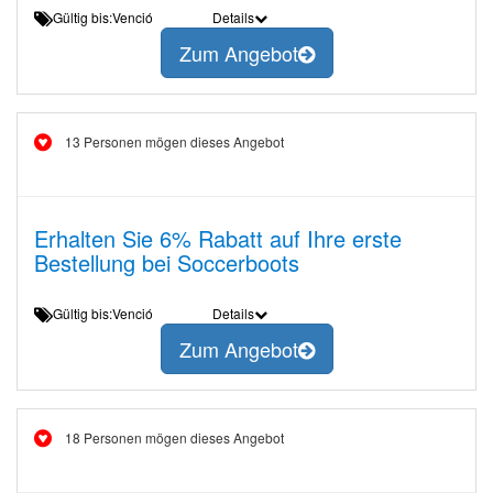
Gültig bis:Venció
Details
Zum Angebot
13 Personen mögen dieses Angebot
Erhalten Sie 6% Rabatt auf Ihre erste
Bestellung bei Soccerboots
Gültig bis:Venció
Details
Zum Angebot
18 Personen mögen dieses Angebot