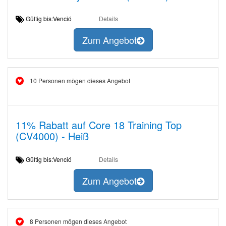
Gültig bis:Venció
Details
Zum Angebot
10 Personen mögen dieses Angebot
11% Rabatt auf Core 18 Training Top
(CV4000) - Heiß
Gültig bis:Venció
Details
Zum Angebot
8 Personen mögen dieses Angebot