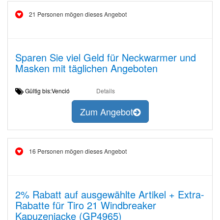
21 Personen mögen dieses Angebot
Sparen Sie viel Geld für Neckwarmer und
Masken mit täglichen Angeboten
Gültig bis:Venció
Details
Zum Angebot
16 Personen mögen dieses Angebot
2% Rabatt auf ausgewählte Artikel + Extra-
Rabatte für Tiro 21 Windbreaker
Kapuzenjacke (GP4965)