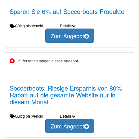
Sparen Sie 6% auf Soccerboots Produkte
Gültig bis:Venció
Details
Zum Angebot
5 Personen mögen dieses Angebot
Soccerboots: Riesige Ersparnis von 80%
Rabatt auf die gesamte Website nur in
diesem Monat
Gültig bis:Venció
Details
Zum Angebot