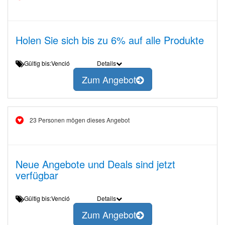
Holen Sie sich bis zu 6% auf alle Produkte
Gültig bis:Venció
Details
Zum Angebot
23 Personen mögen dieses Angebot
Neue Angebote und Deals sind jetzt
verfügbar
Gültig bis:Venció
Details
Zum Angebot