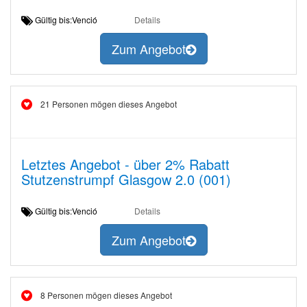
Gültig bis:Venció
Details
Zum Angebot
21 Personen mögen dieses Angebot
Letztes Angebot - über 2% Rabatt
Stutzenstrumpf Glasgow 2.0 (001)
Gültig bis:Venció
Details
Zum Angebot
8 Personen mögen dieses Angebot