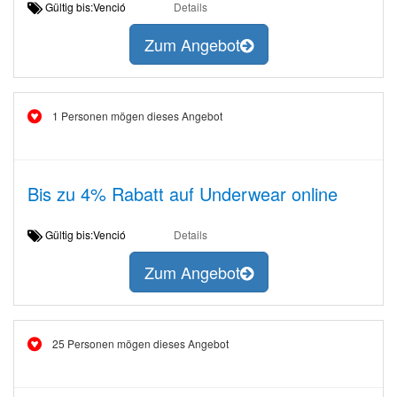
Gültig bis:Venció
Details
Zum Angebot
1 Personen mögen dieses Angebot
Bis zu 4% Rabatt auf Underwear online
Gültig bis:Venció
Details
Zum Angebot
25 Personen mögen dieses Angebot