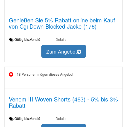
Genießen Sie 5% Rabatt online beim Kauf
von Cgi Down Blocked Jacke (176)
Gültig bis:Venció
Details
Zum Angebot
18 Personen mögen dieses Angebot
Venom III Woven Shorts (463) - 5% bis 3%
Rabatt
Gültig bis:Venció
Details