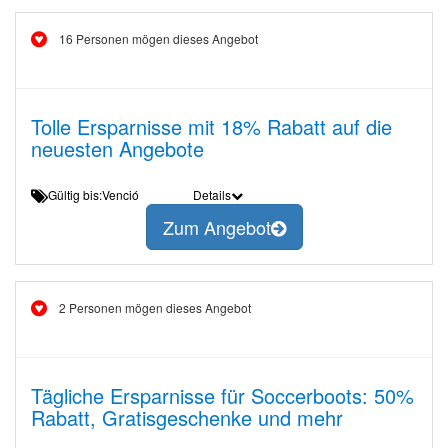
16 Personen mögen dieses Angebot
Tolle Ersparnisse mit 18% Rabatt auf die
neuesten Angebote
Gültig bis:Venció
Details
Zum Angebot
2 Personen mögen dieses Angebot
Tägliche Ersparnisse für Soccerboots: 50%
Rabatt, Gratisgeschenke und mehr