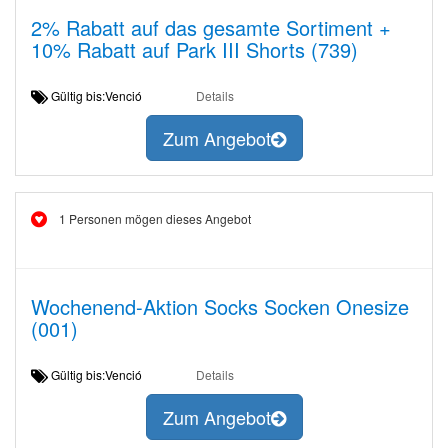
2% Rabatt auf das gesamte Sortiment +
10% Rabatt auf Park III Shorts (739)
Gültig bis:Venció
Details
Zum Angebot
1 Personen mögen dieses Angebot
Wochenend-Aktion Socks Socken Onesize
(001)
Gültig bis:Venció
Details
Zum Angebot