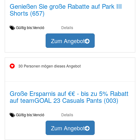
Genießen Sie große Rabatte auf Park III
Shorts (657)
Gültig bis:Venció
Details
Zum Angebot
30 Personen mögen dieses Angebot
Große Ersparnis auf €€ - bis zu 5% Rabatt
auf teamGOAL 23 Casuals Pants (003)
Gültig bis:Venció
Details
Zum Angebot