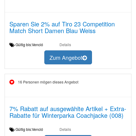
Sparen Sie 2% auf Tiro 23 Competition
Match Short Damen Blau Weiss
Gültig bis:Venció
Details
Zum Angebot
16 Personen mögen dieses Angebot
7% Rabatt auf ausgewählte Artikel + Extra-
Rabatte für Winterparka Coachjacke (008)
Gültig bis:Venció
Details