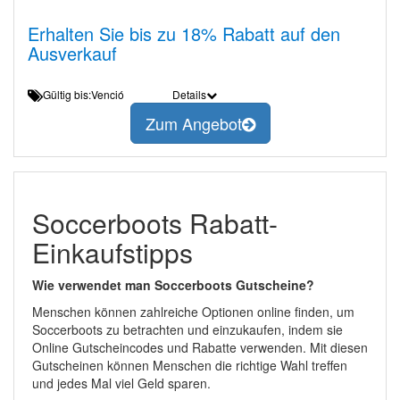
Erhalten Sie bis zu 18% Rabatt auf den
Ausverkauf
Gültig bis:Venció
Details
Zum Angebot
Soccerboots Rabatt-
Einkaufstipps
Wie verwendet man Soccerboots Gutscheine?
Menschen können zahlreiche Optionen online finden, um
Soccerboots zu betrachten und einzukaufen, indem sie
Online Gutscheincodes und Rabatte verwenden. Mit diesen
Gutscheinen können Menschen die richtige Wahl treffen
und jedes Mal viel Geld sparen.