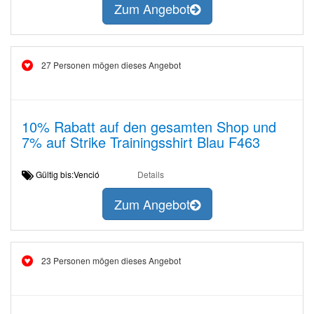
Zum Angebot
27 Personen mögen dieses Angebot
10% Rabatt auf den gesamten Shop und
7% auf Strike Trainingsshirt Blau F463
Gültig bis:Venció
Details
Zum Angebot
23 Personen mögen dieses Angebot