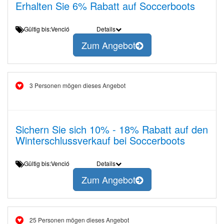
Erhalten Sie 6% Rabatt auf Soccerboots
Gültig bis:Venció
Details
Zum Angebot
3 Personen mögen dieses Angebot
Sichern Sie sich 10% - 18% Rabatt auf den
Winterschlussverkauf bei Soccerboots
Gültig bis:Venció
Details
Zum Angebot
25 Personen mögen dieses Angebot