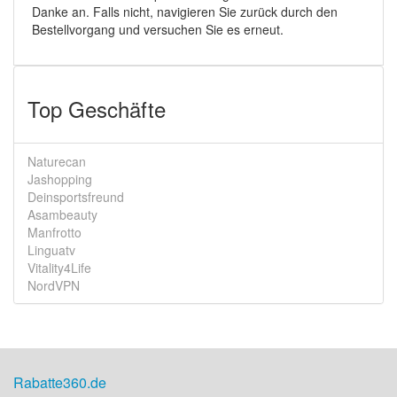
Danke an. Falls nicht, navigieren Sie zurück durch den
Bestellvorgang und versuchen Sie es erneut.
Top Geschäfte
Naturecan
Jashopping
Deinsportsfreund
Asambeauty
Manfrotto
Linguatv
Vitality4Life
NordVPN
Rabatte360.de