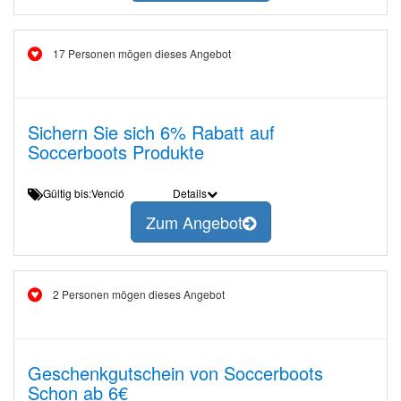
17 Personen mögen dieses Angebot
Sichern Sie sich 6% Rabatt auf
Soccerboots Produkte
Gültig bis:Venció
Details
Zum Angebot
2 Personen mögen dieses Angebot
Geschenkgutschein von Soccerboots
Schon ab 6€