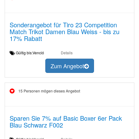
Sonderangebot für Tiro 23 Competition
Match Trikot Damen Blau Weiss - bis zu
17% Rabatt
Gültig bis:Venció
Details
Zum Angebot
15 Personen mögen dieses Angebot
Sparen Sie 7% auf Basic Boxer 6er Pack
Blau Schwarz F002