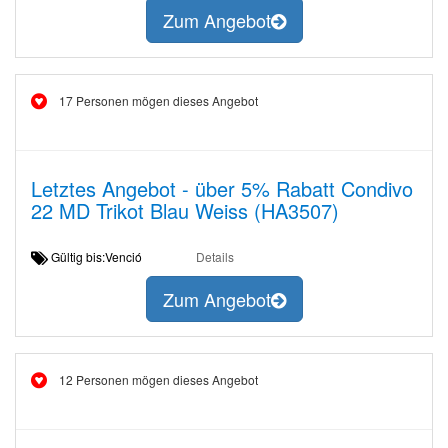
Zum Angebot
17 Personen mögen dieses Angebot
Letztes Angebot - über 5% Rabatt Condivo
22 MD Trikot Blau Weiss (HA3507)
Gültig bis:Venció
Details
Zum Angebot
12 Personen mögen dieses Angebot