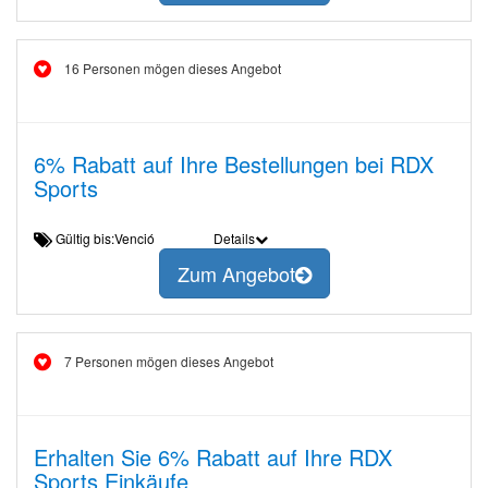
16 Personen mögen dieses Angebot
6% Rabatt auf Ihre Bestellungen bei RDX
Sports
Gültig bis:Venció
Details
Zum Angebot
7 Personen mögen dieses Angebot
Erhalten Sie 6% Rabatt auf Ihre RDX
Sports Einkäufe