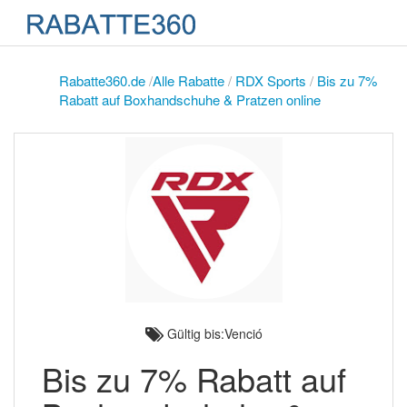
Rabatte360.de
/
Alle Rabatte
/
RDX Sports
/
Bis zu 7%
Rabatt auf Boxhandschuhe & Pratzen online
Gültig bis:Venció
Bis zu 7% Rabatt auf