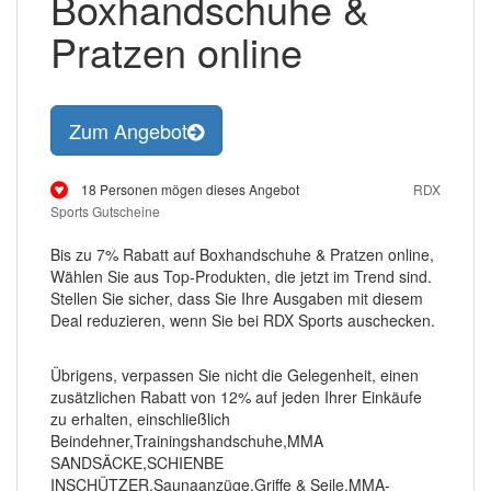
Boxhandschuhe &
Pratzen online
Zum Angebot
18 Personen mögen dieses Angebot
RDX
Sports Gutscheine
Bis zu 7% Rabatt auf Boxhandschuhe & Pratzen online,
Wählen Sie aus Top-Produkten, die jetzt im Trend sind.
Stellen Sie sicher, dass Sie Ihre Ausgaben mit diesem
Deal reduzieren, wenn Sie bei RDX Sports auschecken.
Übrigens, verpassen Sie nicht die Gelegenheit, einen
zusätzlichen Rabatt von 12% auf jeden Ihrer Einkäufe
zu erhalten, einschließlich
Beindehner,Trainingshandschuhe,MMA
SANDSÄCKE,SCHIENBE
INSCHÜTZER,Saunaanzüge,Griffe & Seile,MMA-