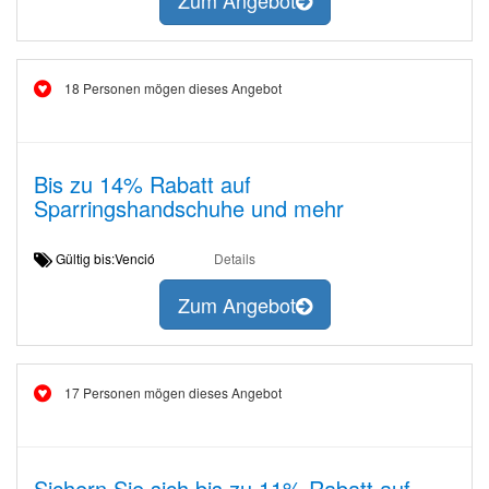
Zum Angebot
18 Personen mögen dieses Angebot
Bis zu 14% Rabatt auf
Sparringshandschuhe und mehr
Gültig bis:Venció
Details
Zum Angebot
17 Personen mögen dieses Angebot
Sichern Sie sich bis zu 11% Rabatt auf