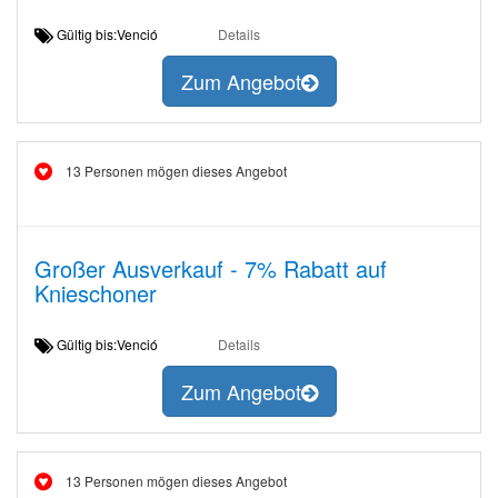
Gültig bis:Venció
Details
Zum Angebot
13 Personen mögen dieses Angebot
Großer Ausverkauf - 7% Rabatt auf
Knieschoner
Gültig bis:Venció
Details
Zum Angebot
13 Personen mögen dieses Angebot