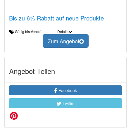
Bis zu 6% Rabatt auf neue Produkte
Gültig bis:Venció
Details
Zum Angebot
Angebot Teilen
Facebook
Twitter