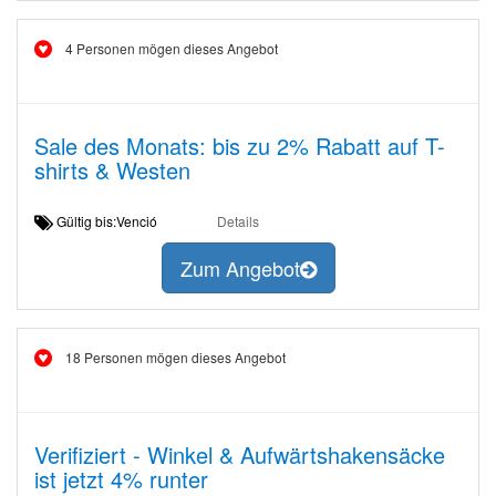
4 Personen mögen dieses Angebot
Sale des Monats: bis zu 2% Rabatt auf T-
shirts & Westen
Gültig bis:Venció
Details
Zum Angebot
18 Personen mögen dieses Angebot
Verifiziert - Winkel & Aufwärtshakensäcke
ist jetzt 4% runter