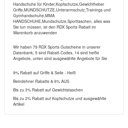
Handschuhe für Kinder,Kopfschutze,Gewichtheber
Griffe,MUNDSCHUTZE,Unterarmschutz,Trainings und
Gymhandschuhe,MMA
HANDSCHUHE,Mundschutze,Sporttaschen, alles was
Sie tun müssen, ist den RDX Sports Rabatt im
Warenkorb anzuwenden
Wir haben 79 RDX Sports Gutscheine in unserer
Datenbank, 5 sind Rabatt-Codes, 14 sind heiße
Angebote, unten sind ausgewählte Angebote für Sie
9% Rabatt auf Griffe & Seile - Heiß
Beindehner Rabatte & 6% AUS
Bis zu 3% Rabatt auf Gewichtstaschen
Bis zu 2% Rabatt auf Kopfschutze und ausgewählte
Artikel