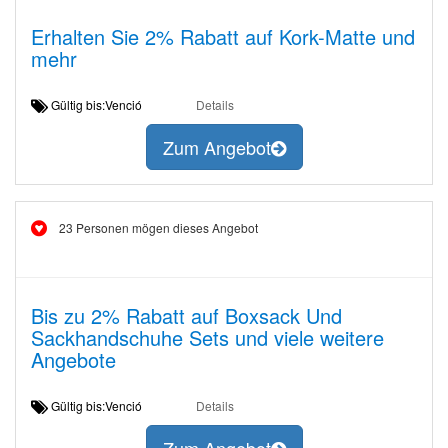
Erhalten Sie 2% Rabatt auf Kork-Matte und
mehr
Gültig bis:Venció
Details
Zum Angebot
23 Personen mögen dieses Angebot
Bis zu 2% Rabatt auf Boxsack Und
Sackhandschuhe Sets und viele weitere
Angebote
Gültig bis:Venció
Details