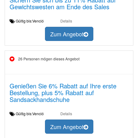
Gewichtswesten am Ende des Sales
Gültig bis:Venció
Details
Zum Angebot
26 Personen mögen dieses Angebot
Genießen Sie 6% Rabatt auf Ihre erste
Bestellung, plus 5% Rabatt auf
Sandsackhandschuhe
Gültig bis:Venció
Details
Zum Angebot