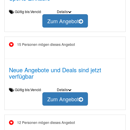
Gültig bis:Venció
Details
Zum Angebot
15 Personen mögen dieses Angebot
Neue Angebote und Deals sind jetzt
verfügbar
Gültig bis:Venció
Details
Zum Angebot
12 Personen mögen dieses Angebot