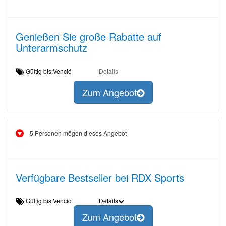
Genießen Sie große Rabatte auf
Unterarmschutz
Gültig bis:Venció
Details
Zum Angebot
5 Personen mögen dieses Angebot
Verfügbare Bestseller bei RDX Sports
Gültig bis:Venció
Details
Zum Angebot