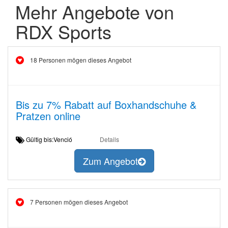
Mehr Angebote von
RDX Sports
18 Personen mögen dieses Angebot
Bis zu 7% Rabatt auf Boxhandschuhe &
Pratzen online
Gültig bis:Venció
Details
Zum Angebot
7 Personen mögen dieses Angebot