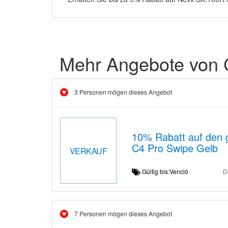
Mehr Angebote von
3 Personen mögen dieses Angebot
10% Rabatt auf den
C4 Pro Swipe Gelb
VERKAUF
Gültig bis:Venció
D
7 Personen mögen dieses Angebot