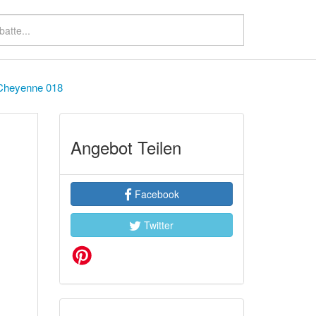
 Cheyenne 018
Angebot Teilen
Facebook
Twitter